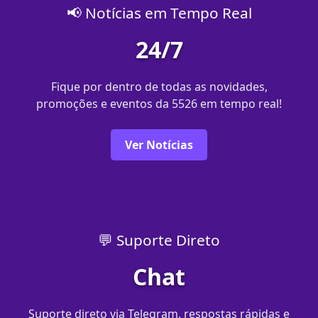
📢 Notícias em Tempo Real
24/7
Fique por dentro de todas as novidades,
promoções e eventos da 5526 em tempo real!
Ver Notícias
💬 Suporte Direto
Chat
Suporte direto via Telegram, respostas rápidas e