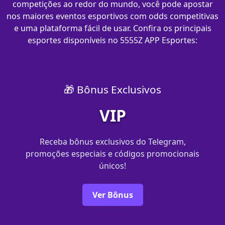
competições ao redor do mundo, você pode apostar
nos maiores eventos esportivos com odds competitivas
e uma plataforma fácil de usar. Confira os principais
esportes disponíveis no 5555Z APP Esportes:
🎁 Bônus Exclusivos
VIP
Receba bônus exclusivos do Telegram,
promoções especiais e códigos promocionais
únicos!
Ver Bônus