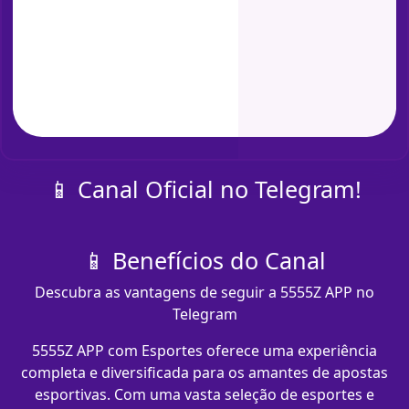
📱 Canal Oficial no Telegram!
📱 Benefícios do Canal
Descubra as vantagens de seguir a 5555Z APP no
Telegram
5555Z APP com​ Esportes oferece uma experiência
completa e diversificada para os amantes de apostas
esportivas. Com uma vasta seleção de esportes e