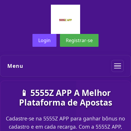
Login
Registrar-se
Menu
📱 5555Z APP A Melhor
Plataforma de Apostas
Cadastre-se na 5555Z APP para ganhar bônus no
cadastro e em cada recarga. Com a 5555Z APP,