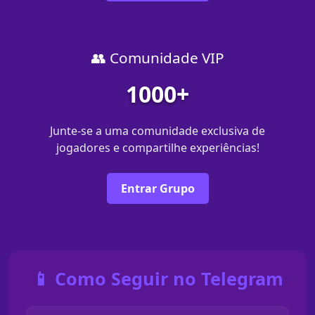
👥 Comunidade VIP
1000+
Junte-se a uma comunidade exclusiva de
jogadores e compartilhe experiências!
Entrar Grupo
📱 Como Seguir no Telegram