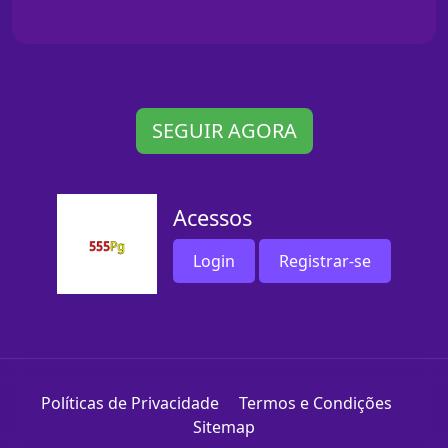
SEGUIR AGORA
Acessos
Login
Registrar-se
Políticas de Privacidade
Termos e Condições
Sitemap