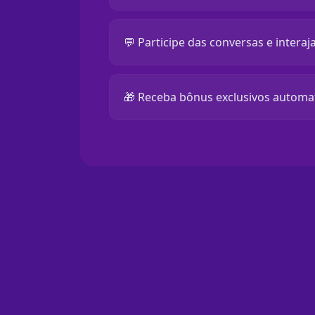
💬 Participe das conversas e interaj
🎁 Receba bônus exclusivos autom