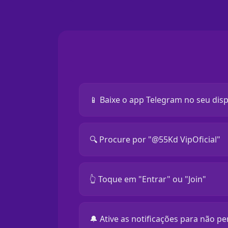
📱 Baixe o app Telegram no seu disp
🔍 Procure por "@55Kd VipOficial"
👆 Toque em "Entrar" ou "Join"
🔔 Ative as notificações para não p