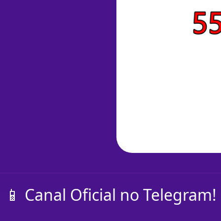
📱 Canal Oficial no Telegram!