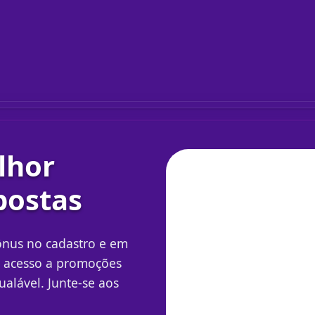
lhor
postas
ônus no cadastro e em
m acesso a promoções
ualável. Junte-se aos