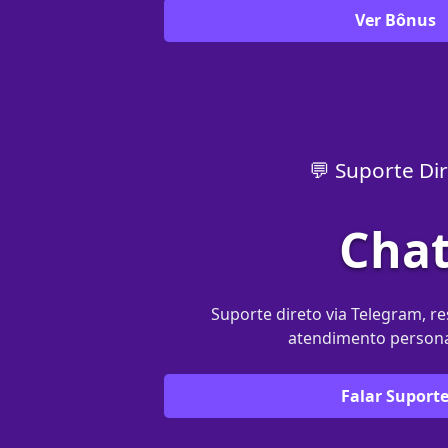
Ver Bônus
💬 Suporte Di
Cha
Suporte direto via Telegram, r
atendimento persona
Falar Suport