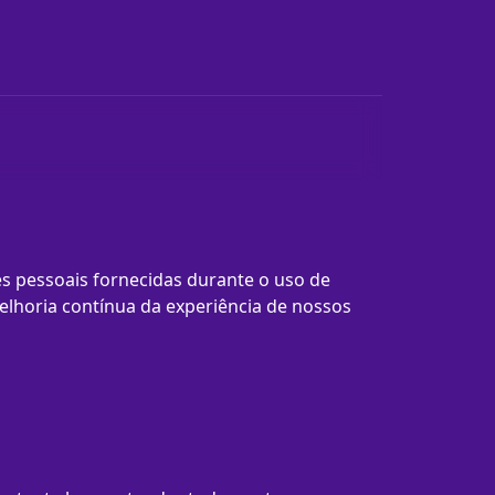
s pessoais fornecidas durante o uso de
elhoria contínua da experiência de nossos