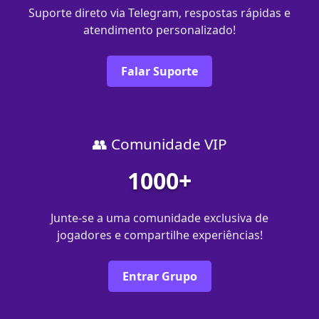
Suporte direto via Telegram, respostas rápidas e
atendimento personalizado!
Falar Suporte
👥 Comunidade VIP
1000+
Junte-se a uma comunidade exclusiva de
jogadores e compartilhe experiências!
Entrar Grupo