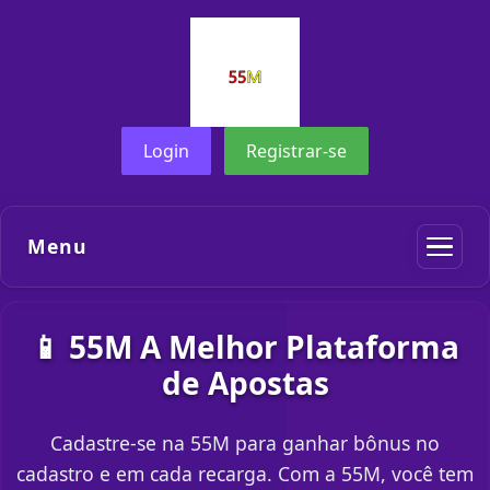
Login
Registrar-se
Menu
📱 55M A Melhor Plataforma
de Apostas
Cadastre-se na 55M para ganhar bônus no
cadastro e em cada recarga. Com a 55M, você tem