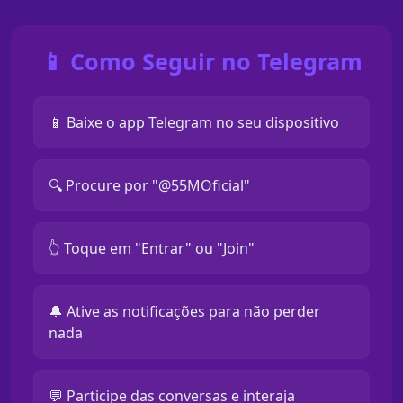
📱 Como Seguir no Telegram
📱 Baixe o app Telegram no seu dispositivo
🔍 Procure por "@55MOficial"
👆 Toque em "Entrar" ou "Join"
🔔 Ative as notificações para não perder
nada
💬 Participe das conversas e interaja