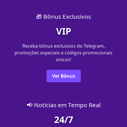
🎁 Bônus Exclusivos
VIP
Receba bônus exclusivos do Telegram,
promoções especiais e códigos promocionais
únicos!
Ver Bônus
📢 Notícias em Tempo Real
24/7