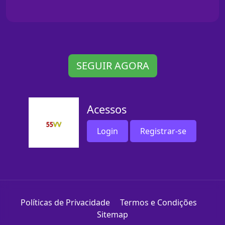
SEGUIR AGORA
Acessos
Login
Registrar-se
Políticas de Privacidade
Termos e Condições
Sitemap