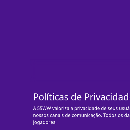
Políticas de Privacida
A 55WW valoriza a privacidade de seus usu
nossos canais de comunicação. Todos os dad
jogadores.