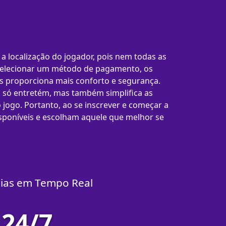
a localização do jogador, pois nem todas as
 selecionar um método de pagamento, os
s proporciona mais conforto e segurança.
o só entretém, mas também simplifica as
jogo. Portanto, ao se inscrever e começar a
sponíveis e escolham aquele que melhor se
cias em Tempo Real
24/7