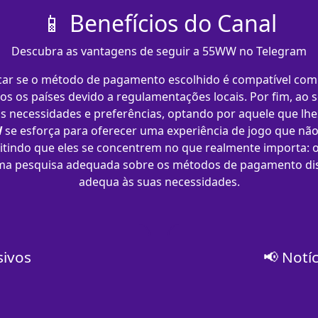
📱 Benefícios do Canal
Descubra as vantagens de seguir a 55WW no Telegram
icar se o método de pagamento escolhido é compatível com 
os os países devido a regulamentações locais. Por fim, ao
s necessidades e preferências, optando por aquele que lhe
W
se esforça para oferecer uma experiência de jogo que nã
itindo que eles se concentrem no que realmente importa: o 
 uma pesquisa adequada sobre os métodos de pagamento di
adequa às suas necessidades.
sivos
📢 Notí