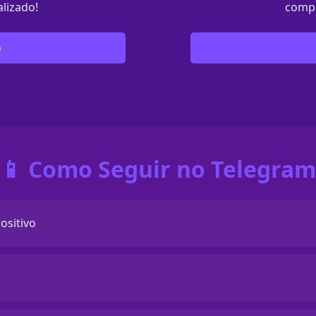
lizado!
compa
e
📱 Como Seguir no Telegram
ositivo