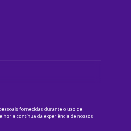
pessoais fornecidas durante o uso de
elhoria contínua da experiência de nossos