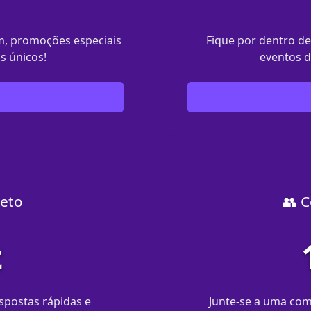
m, promoções especiais
Fique por dentro d
s únicos!
eventos 
reto
👥 
t
espostas rápidas e
Junte-se a uma com