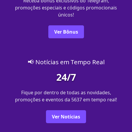
Receba bônus exclusivos do Telegram,
promoções especiais e códigos promocionais
únicos!
Ver Bônus
📢 Notícias em Tempo Real
24/7
Fique por dentro de todas as novidades,
promoções e eventos da 5637 em tempo real!
Ver Notícias