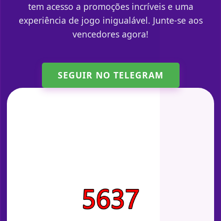
tem acesso a promoções incríveis e uma
experiência de jogo inigualável. Junte-se aos
vencedores agora!
SEGUIR NO TELEGRAM