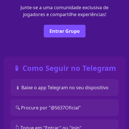
Junte-se a uma comunidade exclusiva de
jogadores e compartilhe experiências!
Entrar Grupo
📱 Como Seguir no Telegram
📱 Baixe o app Telegram no seu dispositivo
🔍 Procure por "@5637Oficial"
👆 Toque em "Entrar" ou "Join"