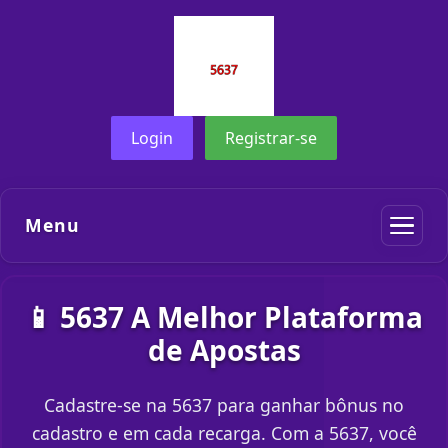
Login
Registrar-se
Menu
📱 5637 A Melhor Plataforma
de Apostas
Cadastre-se na 5637 para ganhar bônus no
cadastro e em cada recarga. Com a 5637, você