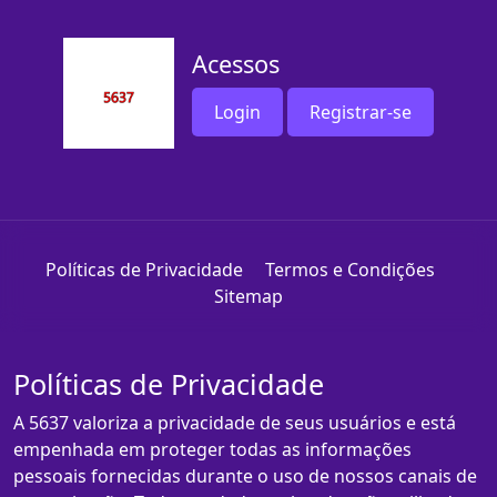
Acessos
Login
Registrar-se
Políticas de Privacidade
Termos e Condições
Sitemap
Políticas de Privacidade
A 5637 valoriza a privacidade de seus usuários e está
empenhada em proteger todas as informações
pessoais fornecidas durante o uso de nossos canais de