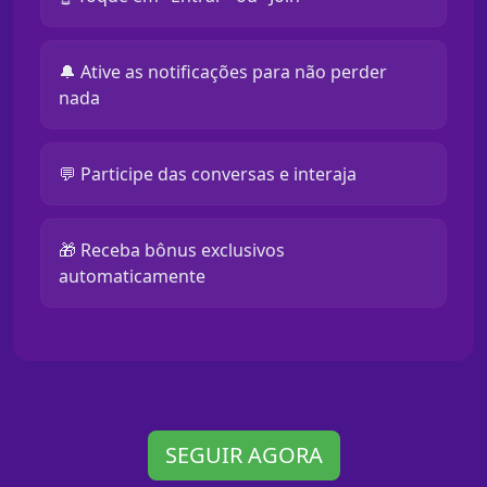
🔔 Ative as notificações para não perder
nada
💬 Participe das conversas e interaja
🎁 Receba bônus exclusivos
automaticamente
SEGUIR AGORA