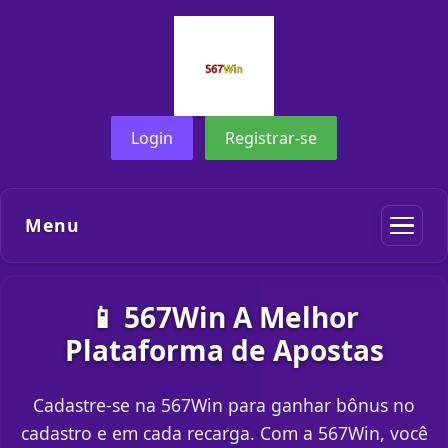
Login
Registrar-se
Menu
📱 567Win A Melhor
Plataforma de Apostas
Cadastre-se na 567Win para ganhar bônus no
cadastro e em cada recarga. Com a 567Win, você