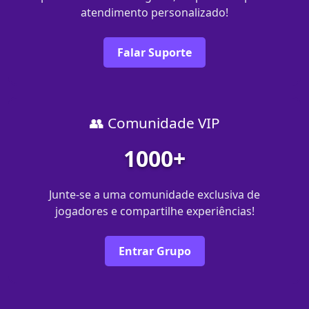
atendimento personalizado!
Falar Suporte
👥 Comunidade VIP
1000+
Junte-se a uma comunidade exclusiva de
jogadores e compartilhe experiências!
Entrar Grupo