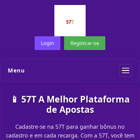
Login
Registrar-se
Menu
📱 57T A Melhor Plataforma
de Apostas
Cadastre-se na 57T para ganhar bônus no
cadastro e em cada recarga. Com a 57T, você tem