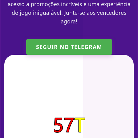
acesso a promoções incríveis e uma experiência
de jogo inigualável. Junte-se aos vencedores
agora!
SEGUIR NO TELEGRAM