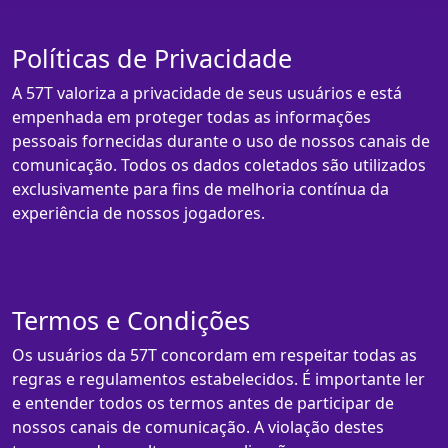
Políticas de Privacidade
A 57T valoriza a privacidade de seus usuários e está
empenhada em proteger todas as informações
pessoais fornecidas durante o uso de nossos canais de
comunicação. Todos os dados coletados são utilizados
exclusivamente para fins de melhoria contínua da
experiência de nossos jogadores.
Termos e Condições
Os usuários da 57T concordam em respeitar todas as
regras e regulamentos estabelecidos. É importante ler
e entender todos os termos antes de participar de
nossos canais de comunicação. A violação destes