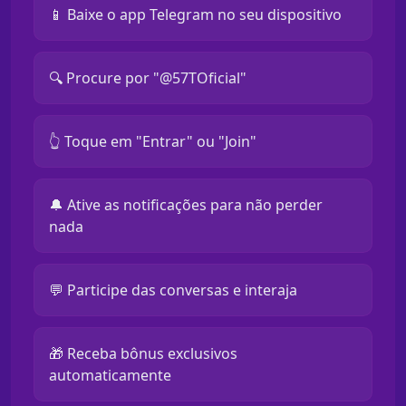
📱 Baixe o app Telegram no seu dispositivo
🔍 Procure por "@57TOficial"
👆 Toque em "Entrar" ou "Join"
🔔 Ative as notificações para não perder
nada
💬 Participe das conversas e interaja
🎁 Receba bônus exclusivos
automaticamente