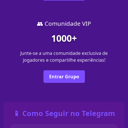
👥 Comunidade VIP
1000+
Junte-se a uma comunidade exclusiva de
jogadores e compartilhe experiências!
Entrar Grupo
📱 Como Seguir no Telegram