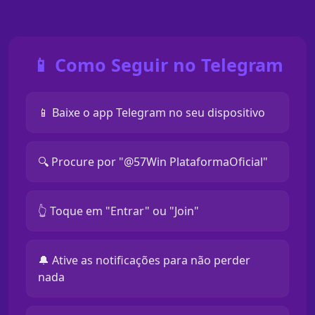
📱 Como Seguir no Telegram
📱 Baixe o app Telegram no seu dispositivo
🔍 Procure por "@57Win PlataformaOficial"
👆 Toque em "Entrar" ou "Join"
🔔 Ative as notificações para não perder
nada