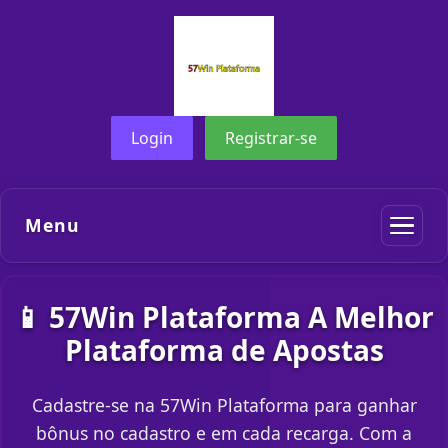
Login
Registrar-se
Menu
📱 57Win Plataforma A Melhor
Plataforma de Apostas
Cadastre-se na 57Win Plataforma para ganhar
bônus no cadastro e em cada recarga. Com a