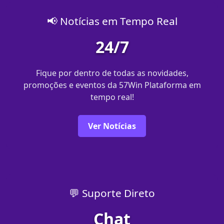
📢 Notícias em Tempo Real
24/7
Fique por dentro de todas as novidades,
promoções e eventos da 57Win Plataforma em
tempo real!
Ver Notícias
💬 Suporte Direto
Chat