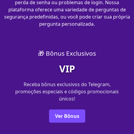
perda de senha ou problemas de login. Nossa
plataforma oferece uma variedade de perguntas de
segurança predefinidas, ou você pode criar sua própria
pergunta personalizada.
🎁 Bônus Exclusivos
VIP
Receba bônus exclusivos do Telegram,
promoções especiais e códigos promocionais
únicos!
Ver Bônus