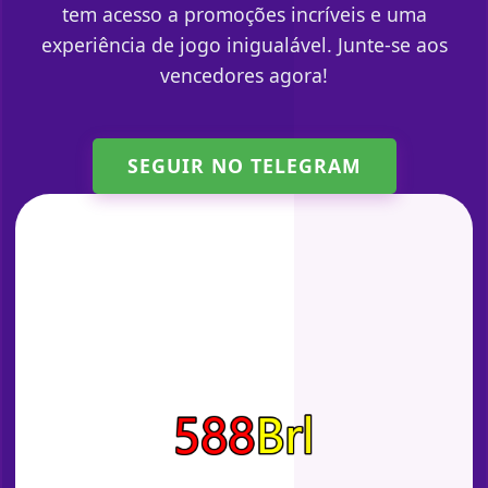
tem acesso a promoções incríveis e uma
experiência de jogo inigualável. Junte-se aos
vencedores agora!
SEGUIR NO TELEGRAM