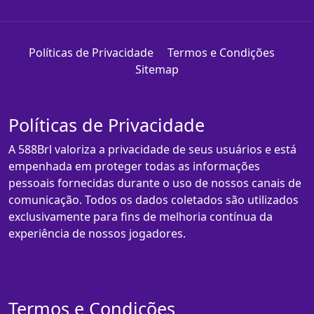
Políticas de Privacidade
Termos e Condições
Sitemap
Políticas de Privacidade
A 588Brl valoriza a privacidade de seus usuários e está
empenhada em proteger todas as informações
pessoais fornecidas durante o uso de nossos canais de
comunicação. Todos os dados coletados são utilizados
exclusivamente para fins de melhoria contínua da
experiência de nossos jogadores.
Termos e Condições