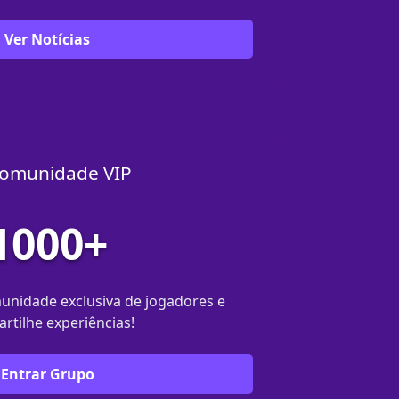
Ver Notícias
Comunidade VIP
1000+
unidade exclusiva de jogadores e
rtilhe experiências!
Entrar Grupo