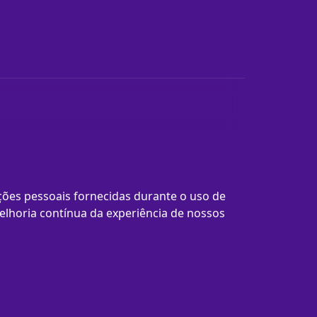
ções pessoais fornecidas durante o uso de
elhoria contínua da experiência de nossos