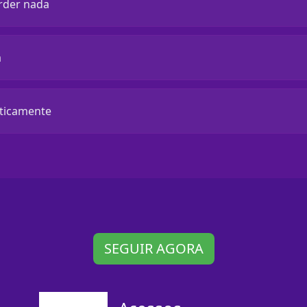
erder nada
a
aticamente
SEGUIR AGORA