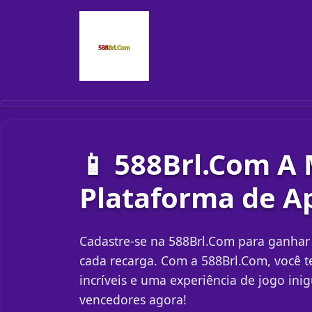
📱 588Brl.Com A
Plataforma de A
Cadastre-se na 588Brl.Com para ganhar
cada recarga. Com a 588Brl.Com, você 
incríveis e uma experiência de jogo inig
vencedores agora!