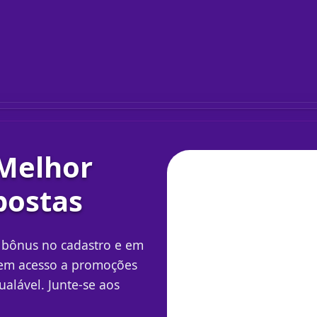
 Melhor
postas
 bônus no cadastro e em
tem acesso a promoções
ualável. Junte-se aos