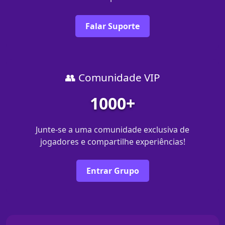
Falar Suporte
👥 Comunidade VIP
1000+
Junte-se a uma comunidade exclusiva de
jogadores e compartilhe experiências!
Entrar Grupo