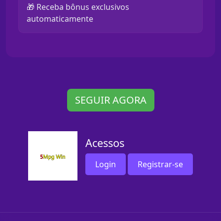
🎁 Receba bônus exclusivos
automaticamente
SEGUIR AGORA
Acessos
Login
Registrar-se