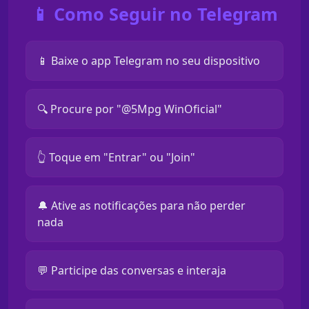
📱 Como Seguir no Telegram
📱 Baixe o app Telegram no seu dispositivo
🔍 Procure por "@5Mpg WinOficial"
👆 Toque em "Entrar" ou "Join"
🔔 Ative as notificações para não perder
nada
💬 Participe das conversas e interaja