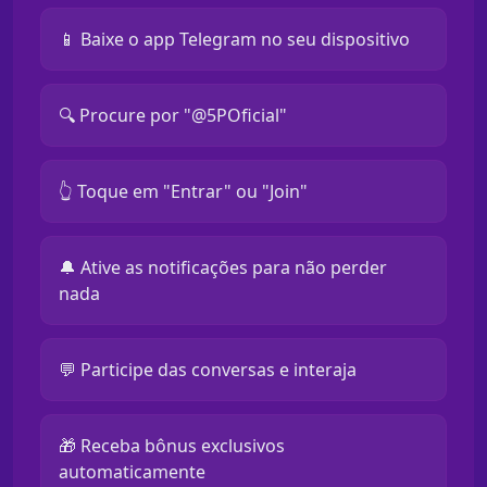
📱 Baixe o app Telegram no seu dispositivo
🔍 Procure por "@5POficial"
👆 Toque em "Entrar" ou "Join"
🔔 Ative as notificações para não perder
nada
💬 Participe das conversas e interaja
🎁 Receba bônus exclusivos
automaticamente