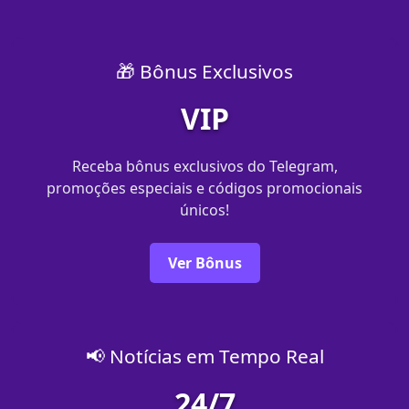
🎁 Bônus Exclusivos
VIP
Receba bônus exclusivos do Telegram,
promoções especiais e códigos promocionais
únicos!
Ver Bônus
📢 Notícias em Tempo Real
24/7