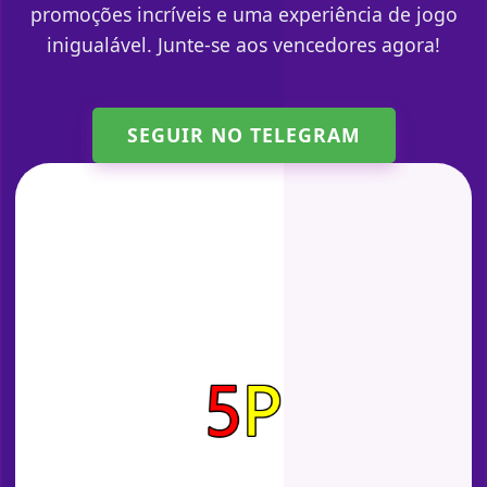
promoções incríveis e uma experiência de jogo
inigualável. Junte-se aos vencedores agora!
SEGUIR NO TELEGRAM