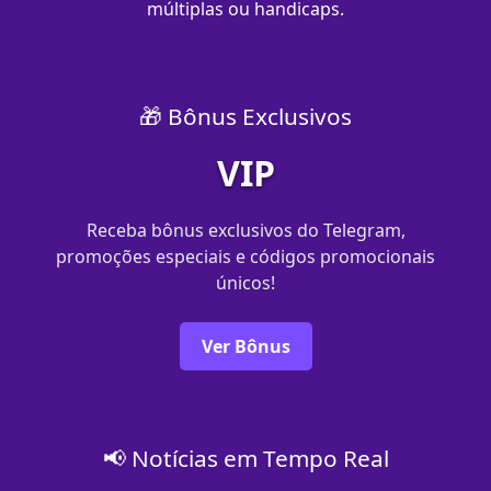
múltiplas ou handicaps.
🎁 Bônus Exclusivos
VIP
Receba bônus exclusivos do Telegram,
promoções especiais e códigos promocionais
únicos!
Ver Bônus
📢 Notícias em Tempo Real