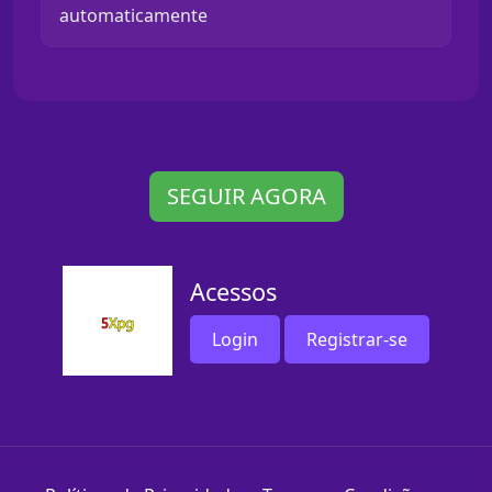
automaticamente
SEGUIR AGORA
Acessos
Login
Registrar-se