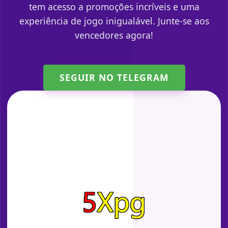
tem acesso a promoções incríveis e uma
experiência de jogo inigualável. Junte-se aos
vencedores agora!
SEGUIR NO TELEGRAM