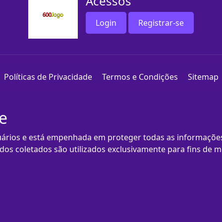
Acessos
Login
Registrar-se
Políticas de Privacidade
Termos e Condições
Sitemap
de
suários e está empenhada em proteger todas as informaçõe
os coletados são utilizados exclusivamente para fins de m