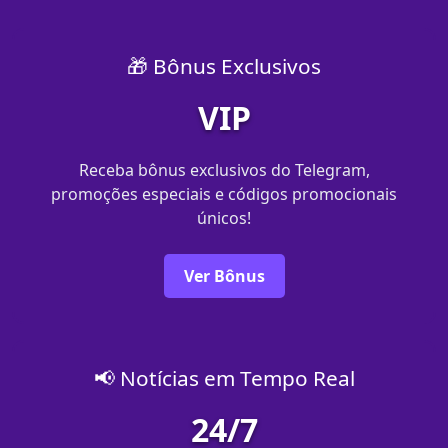
🎁 Bônus Exclusivos
VIP
Receba bônus exclusivos do Telegram,
promoções especiais e códigos promocionais
únicos!
Ver Bônus
📢 Notícias em Tempo Real
24/7