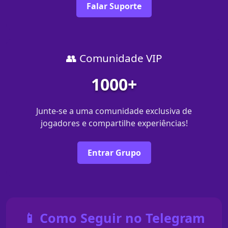
Falar Suporte
👥 Comunidade VIP
1000+
Junte-se a uma comunidade exclusiva de
jogadores e compartilhe experiências!
Entrar Grupo
📱 Como Seguir no Telegram