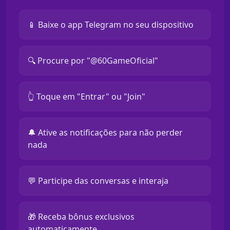
📱 Baixe o app Telegram no seu dispositivo
🔍 Procure por "@60GameOficial"
👆 Toque em "Entrar" ou "Join"
🔔 Ative as notificações para não perder
nada
💬 Participe das conversas e interaja
🎁 Receba bônus exclusivos
automaticamente