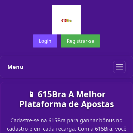
Login
Registrar-se
Menu
📱 615Bra A Melhor
Plataforma de Apostas
Cadastre-se na 615Bra para ganhar bônus no
cadastro e em cada recarga. Com a 615Bra, você