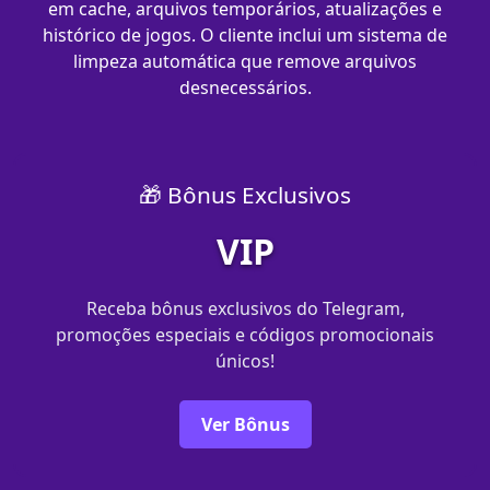
em cache, arquivos temporários, atualizações e
histórico de jogos. O cliente inclui um sistema de
limpeza automática que remove arquivos
desnecessários.
🎁 Bônus Exclusivos
VIP
Receba bônus exclusivos do Telegram,
promoções especiais e códigos promocionais
únicos!
Ver Bônus