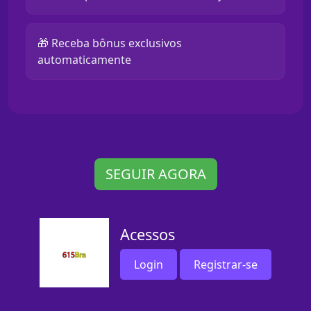
🎁 Receba bônus exclusivos
automaticamente
SEGUIR AGORA
Acessos
Login
Registrar-se