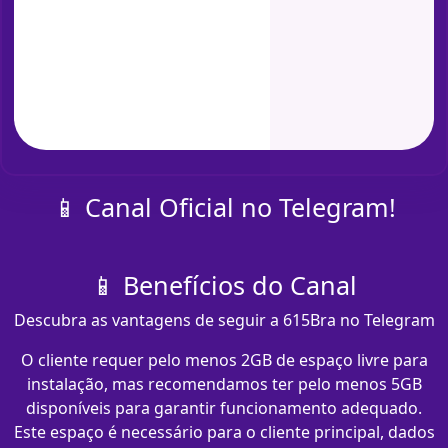
📱 Canal Oficial no Telegram!
📱 Benefícios do Canal
Descubra as vantagens de seguir a 615Bra no Telegram
O cliente requer pelo menos 2GB de espaço livre para
instalação, mas recomendamos ter pelo menos 5GB
disponíveis para garantir funcionamento adequado.
Este espaço é necessário para o cliente principal, dados