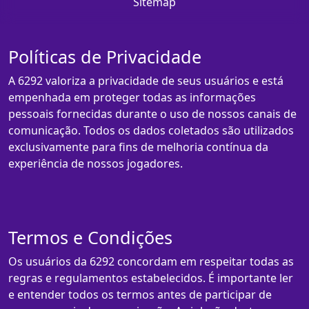
Sitemap
Políticas de Privacidade
A 6292 valoriza a privacidade de seus usuários e está
empenhada em proteger todas as informações
pessoais fornecidas durante o uso de nossos canais de
comunicação. Todos os dados coletados são utilizados
exclusivamente para fins de melhoria contínua da
experiência de nossos jogadores.
Termos e Condições
Os usuários da 6292 concordam em respeitar todas as
regras e regulamentos estabelecidos. É importante ler
e entender todos os termos antes de participar de