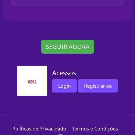
SEGUIR AGORA
Acessos
Login
Registrar-se
Políticas de Privacidade
Termos e Condições