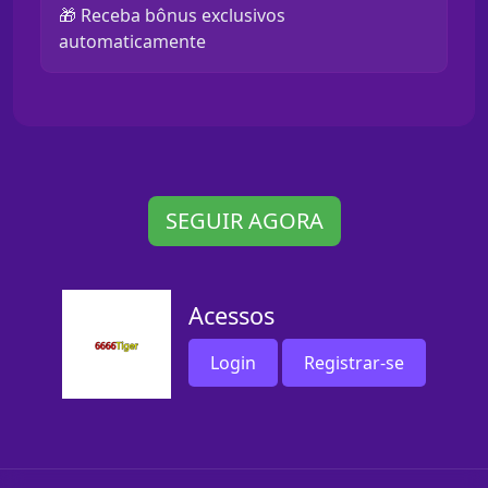
🎁 Receba bônus exclusivos
automaticamente
SEGUIR AGORA
Acessos
Login
Registrar-se