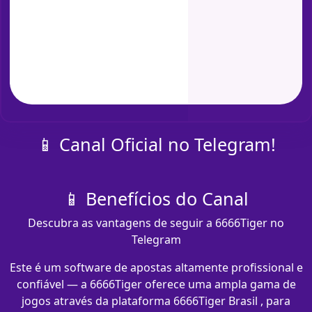
📱 Canal Oficial no Telegram!
📱 Benefícios do Canal
Descubra as vantagens de seguir a 6666Tiger no
Telegram
Este é um software de apostas altamente profissional e
confiável — a 6666Tiger oferece uma ampla gama de
jogos através da plataforma 6666Tiger Brasil , para