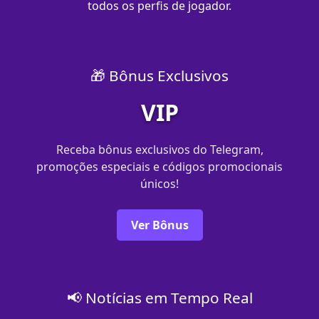
todos os perfis de jogador.
🎁 Bônus Exclusivos
VIP
Receba bônus exclusivos do Telegram,
promoções especiais e códigos promocionais
únicos!
Ver Bônus
📢 Notícias em Tempo Real