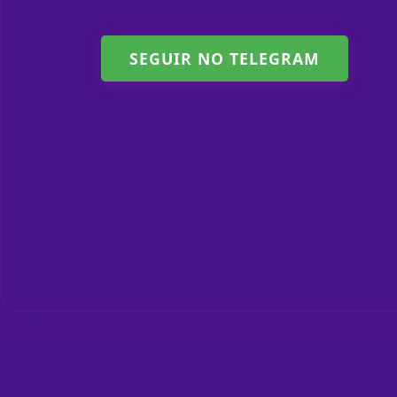
SEGUIR NO TELEGRAM