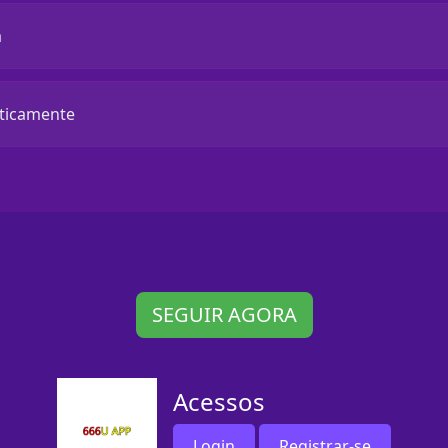
a
aticamente
SEGUIR AGORA
Acessos
Login
Registrar-se