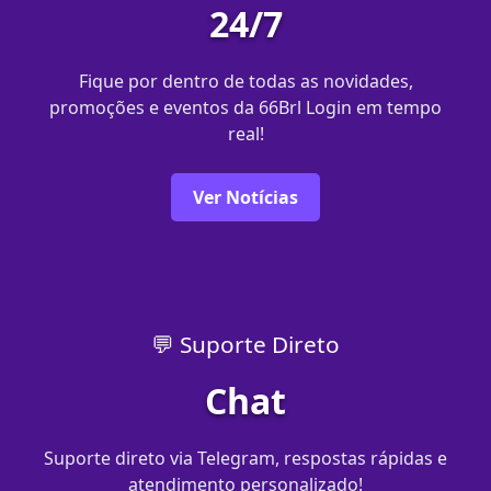
24/7
Fique por dentro de todas as novidades,
promoções e eventos da 66Brl Login em tempo
real!
Ver Notícias
💬 Suporte Direto
Chat
Suporte direto via Telegram, respostas rápidas e
atendimento personalizado!