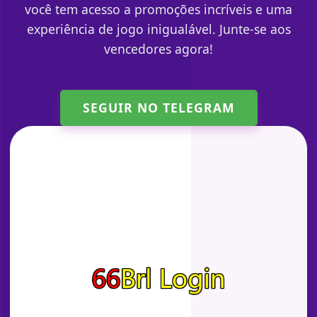
você tem acesso a promoções incríveis e uma
experiência de jogo inigualável. Junte-se aos
vencedores agora!
SEGUIR NO TELEGRAM