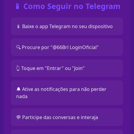
📱 Como Seguir no Telegram
📱 Baixe o app Telegram no seu dispositivo
🔍 Procure por "@66Brl LoginOficial"
👆 Toque em "Entrar" ou "Join"
🔔 Ative as notificações para não perder
nada
💬 Participe das conversas e interaja