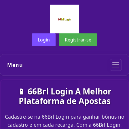
Login
Registrar-se
Menu
📱 66Brl Login A Melhor
Plataforma de Apostas
Cadastre-se na 66Brl Login para ganhar bônus no
cadastro e em cada recarga. Com a 66Brl Login,