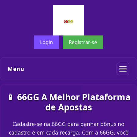
Login
Registrar-se
Menu
📱 66GG A Melhor Plataforma
de Apostas
Cadastre-se na 66GG para ganhar bônus no
cadastro e em cada recarga. Com a 66GG, você