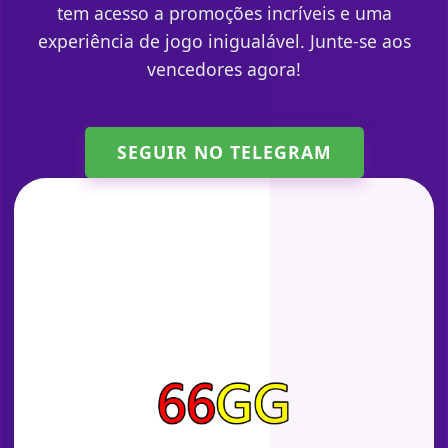
tem acesso a promoções incríveis e uma
experiência de jogo inigualável. Junte-se aos
vencedores agora!
SEGUIR NO TELEGRAM