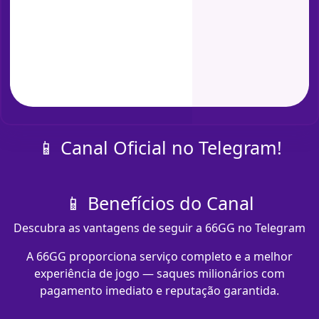
📱 Canal Oficial no Telegram!
📱 Benefícios do Canal
Descubra as vantagens de seguir a 66GG no Telegram
A 66GG proporciona serviço completo e a melhor
experiência de jogo — saques milionários com
pagamento imediato e reputação garantida.