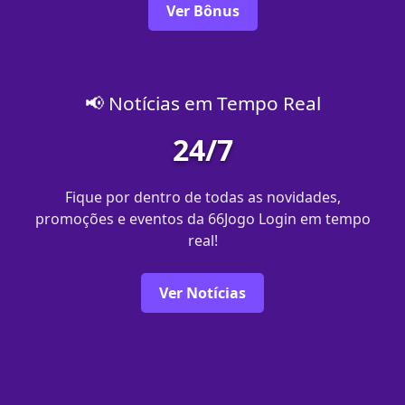
Ver Bônus
📢 Notícias em Tempo Real
24/7
Fique por dentro de todas as novidades,
promoções e eventos da 66Jogo Login em tempo
real!
Ver Notícias