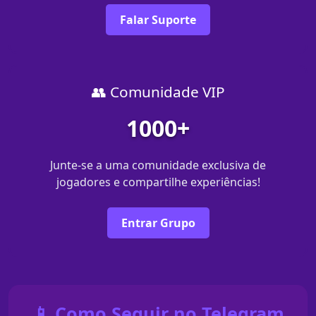
Falar Suporte
👥 Comunidade VIP
1000+
Junte-se a uma comunidade exclusiva de
jogadores e compartilhe experiências!
Entrar Grupo
📱 Como Seguir no Telegram