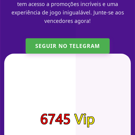
tem acesso a promoções incríveis e uma
experiência de jogo inigualável. Junte-se aos
vencedores agora!
SEGUIR NO TELEGRAM