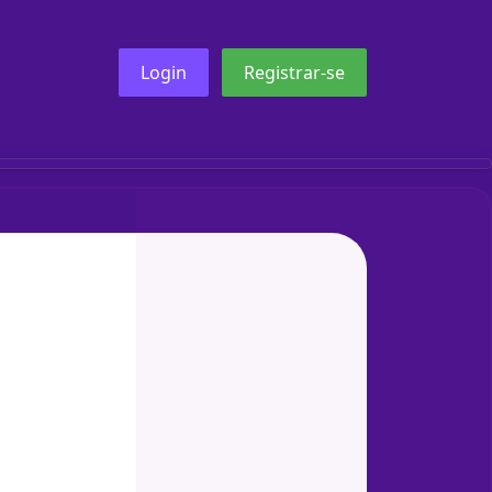
Login
Registrar-se