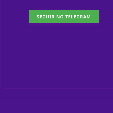
SEGUIR NO TELEGRAM