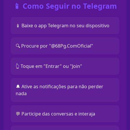
📱 Como Seguir no Telegram
📱 Baixe o app Telegram no seu dispositivo
🔍 Procure por "@68Pg.ComOficial"
👆 Toque em "Entrar" ou "Join"
🔔 Ative as notificações para não perder
nada
💬 Participe das conversas e interaja