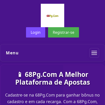
Login
Registrar-se
Menu
📱 68Pg.Com A Melhor
Plataforma de Apostas
Cadastre-se na 68Pg.Com para ganhar bônus no
cadastro e em cada recarga. Com a 68Pg.Com,