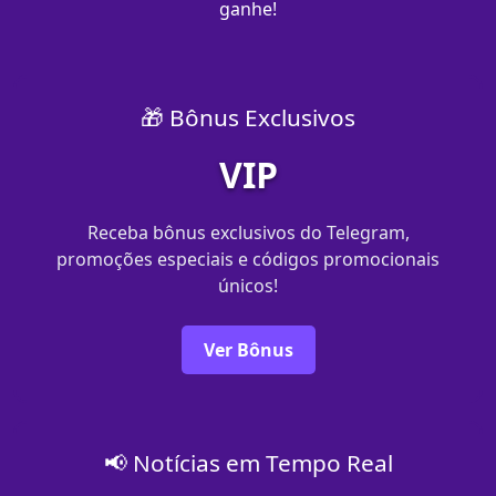
ganhe!
🎁 Bônus Exclusivos
VIP
Receba bônus exclusivos do Telegram,
promoções especiais e códigos promocionais
únicos!
Ver Bônus
📢 Notícias em Tempo Real