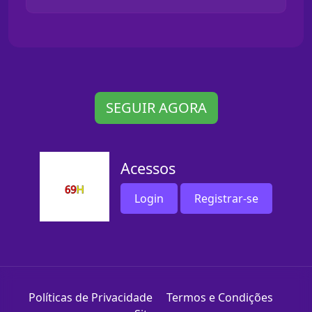
SEGUIR AGORA
Acessos
Login
Registrar-se
Políticas de Privacidade
Termos e Condições