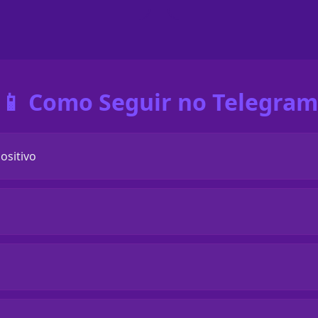
📱 Como Seguir no Telegram
ositivo