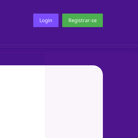
Login
Registrar-se