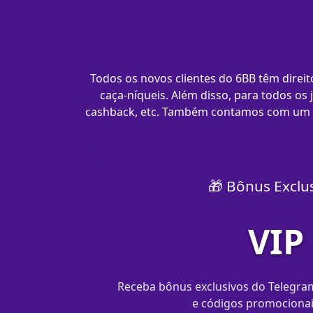
Todos os novos clientes do 6BB têm dire
caça-níqueis. Além disso, para todos o
cashback, etc. Também contamos com um pr
🎁 Bônus Exclu
VIP
Receba bônus exclusivos do Telegra
e códigos promocionai