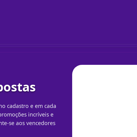
postas
no cadastro e em cada
promoções incríveis e
unte-se aos vencedores