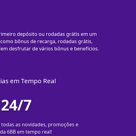
rimeiro depósito ou rodadas grátis em um
 como bônus de recarga, rodadas grátis,
m desfrutar de vários bônus e benefícios.
cias em Tempo Real
24/7
e todas as novidades, promoções e
 da 6BB em tempo real!