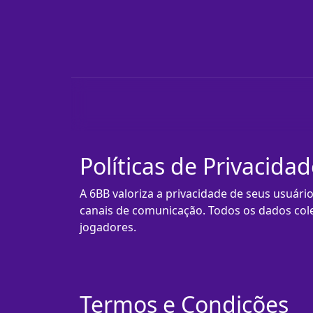
Políticas de Privacida
A 6BB valoriza a privacidade de seus usuár
canais de comunicação. Todos os dados cole
jogadores.
Termos e Condições