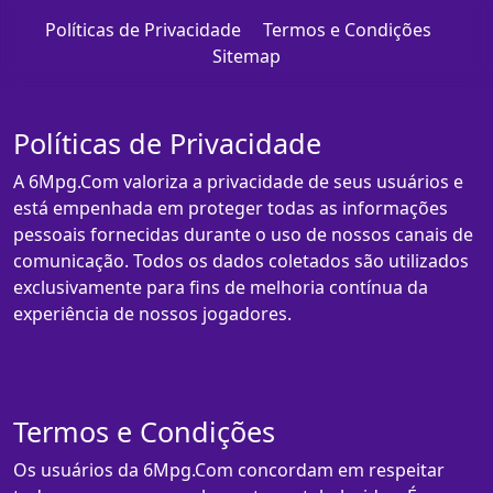
Políticas de Privacidade
Termos e Condições
Sitemap
Políticas de Privacidade
A 6Mpg.Com valoriza a privacidade de seus usuários e
está empenhada em proteger todas as informações
pessoais fornecidas durante o uso de nossos canais de
comunicação. Todos os dados coletados são utilizados
exclusivamente para fins de melhoria contínua da
experiência de nossos jogadores.
Termos e Condições
Os usuários da 6Mpg.Com concordam em respeitar