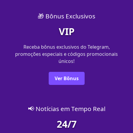
🎁 Bônus Exclusivos
VIP
Receba bônus exclusivos do Telegram,
promoções especiais e códigos promocionais
únicos!
Ver Bônus
📢 Notícias em Tempo Real
24/7