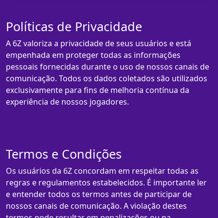
Políticas de Privacidade
A 6Z valoriza a privacidade de seus usuários e está
empenhada em proteger todas as informações
pessoais fornecidas durante o uso de nossos canais de
comunicação. Todos os dados coletados são utilizados
exclusivamente para fins de melhoria contínua da
experiência de nossos jogadores.
Termos e Condições
Os usuários da 6Z concordam em respeitar todas as
regras e regulamentos estabelecidos. É importante ler
e entender todos os termos antes de participar de
nossos canais de comunicação. A violação destes
termos pode resultar em penalizações ou na