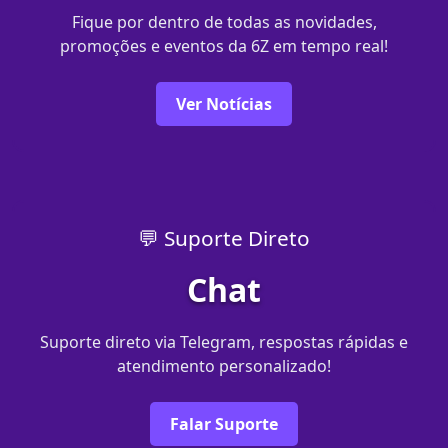
Fique por dentro de todas as novidades,
promoções e eventos da 6Z em tempo real!
Ver Notícias
💬 Suporte Direto
Chat
Suporte direto via Telegram, respostas rápidas e
atendimento personalizado!
Falar Suporte