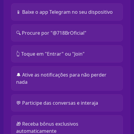
📱 Baixe o app Telegram no seu dispositivo
🔍 Procure por "@718BrOficial"
👆 Toque em "Entrar" ou "Join"
🔔 Ative as notificações para não perder
nada
💬 Participe das conversas e interaja
🎁 Receba bônus exclusivos
automaticamente