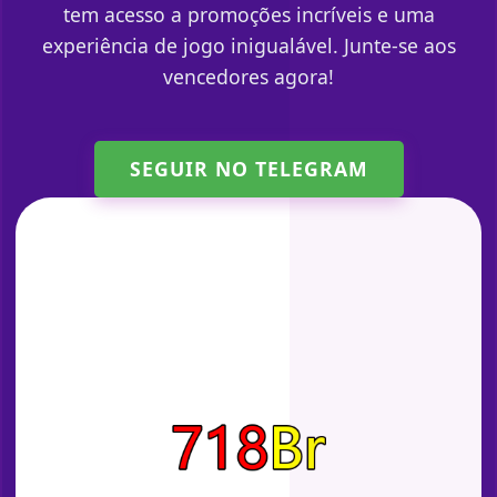
tem acesso a promoções incríveis e uma
experiência de jogo inigualável. Junte-se aos
vencedores agora!
SEGUIR NO TELEGRAM