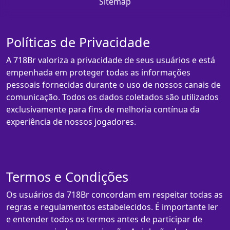
Sitemap
Políticas de Privacidade
A 718Br valoriza a privacidade de seus usuários e está
empenhada em proteger todas as informações
pessoais fornecidas durante o uso de nossos canais de
comunicação. Todos os dados coletados são utilizados
exclusivamente para fins de melhoria contínua da
experiência de nossos jogadores.
Termos e Condições
Os usuários da 718Br concordam em respeitar todas as
regras e regulamentos estabelecidos. É importante ler
e entender todos os termos antes de participar de