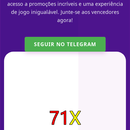
acesso a promoções incríveis e uma experiência
de jogo inigualável. Junte-se aos vencedores
agora!
SEGUIR NO TELEGRAM