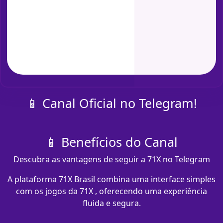
📱 Canal Oficial no Telegram!
📱 Benefícios do Canal
Descubra as vantagens de seguir a 71X no Telegram
A plataforma 71X Brasil combina uma interface simples
com os jogos da 71X , oferecendo uma experiência
fluida e segura.