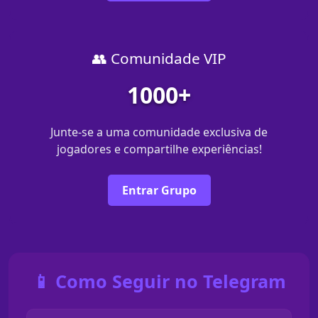
👥 Comunidade VIP
1000+
Junte-se a uma comunidade exclusiva de
jogadores e compartilhe experiências!
Entrar Grupo
📱 Como Seguir no Telegram