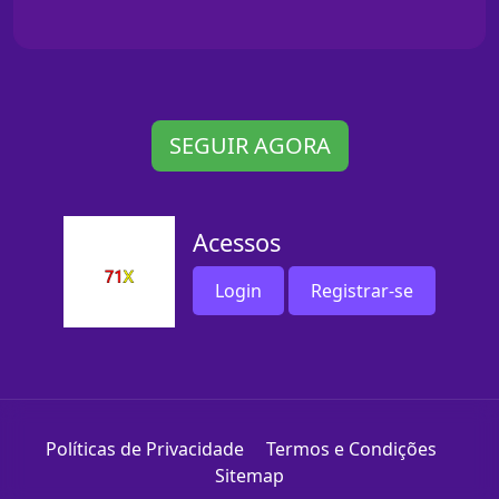
SEGUIR AGORA
Acessos
Login
Registrar-se
Políticas de Privacidade
Termos e Condições
Sitemap