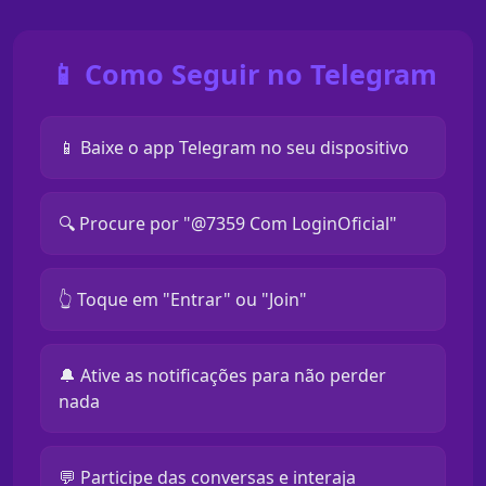
📱 Como Seguir no Telegram
📱 Baixe o app Telegram no seu dispositivo
🔍 Procure por "@7359 Com LoginOficial"
👆 Toque em "Entrar" ou "Join"
🔔 Ative as notificações para não perder
nada
💬 Participe das conversas e interaja