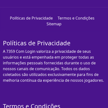
Políticas de Privacidade
Termos e Condições
Sitemap
Políticas de Privacidade
A 7359 Com Login valoriza a privacidade de seus
usuários e está empenhada em proteger todas as
informações pessoais fornecidas durante o uso de
nossos canais de comunicação. Todos os dados
coletados são utilizados exclusivamente para fins de
melhoria contínua da experiência de nossos jogadores.
Termos e Condições