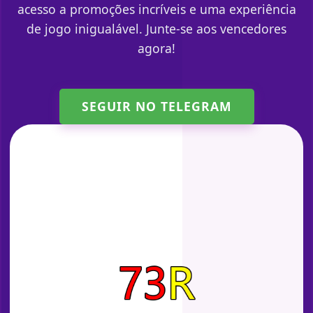
acesso a promoções incríveis e uma experiência
de jogo inigualável. Junte-se aos vencedores
agora!
SEGUIR NO TELEGRAM