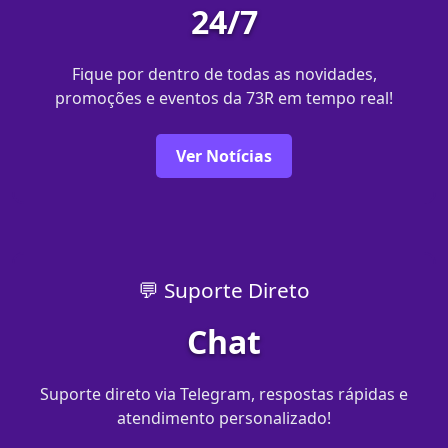
24/7
Fique por dentro de todas as novidades,
promoções e eventos da 73R em tempo real!
Ver Notícias
💬 Suporte Direto
Chat
Suporte direto via Telegram, respostas rápidas e
atendimento personalizado!