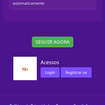
automaticamente
SEGUIR AGORA
Acessos
Login
Registrar-se