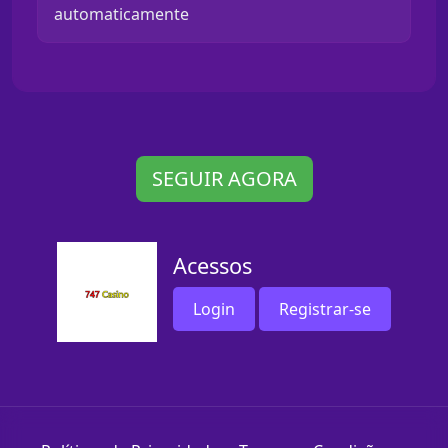
automaticamente
SEGUIR AGORA
Acessos
Login
Registrar-se