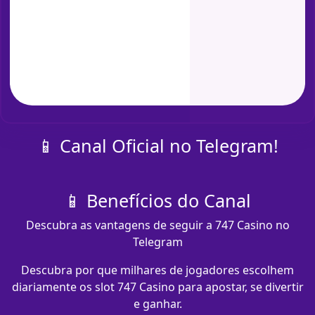
📱 Canal Oficial no Telegram!
📱 Benefícios do Canal
Descubra as vantagens de seguir a 747 Casino no
Telegram
Descubra por que milhares de jogadores escolhem
diariamente os slot 747 Casino para apostar, se divertir
e ganhar.