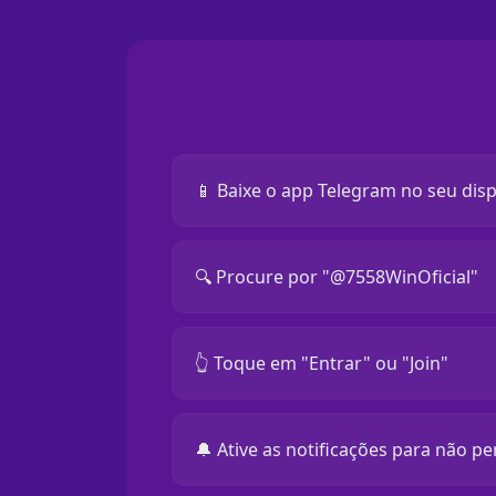
📱 Baixe o app Telegram no seu disp
🔍 Procure por "@7558WinOficial"
👆 Toque em "Entrar" ou "Join"
🔔 Ative as notificações para não p