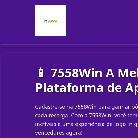
📱 7558Win A Me
Plataforma de A
Cadastre-se na 7558Win para ganhar bô
cada recarga. Com a 7558Win, você tem
incríveis e uma experiência de jogo inig
vencedores agora!