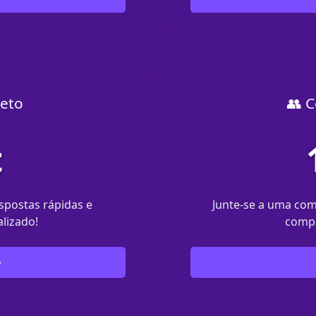
reto
👥 
t
espostas rápidas e
Junte-se a uma com
lizado!
compa
e