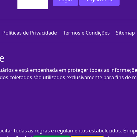
Políticas de Privacidade
Termos e Condições
Sitemap
de
suários e está empenhada em proteger todas as informaçõe
os coletados são utilizados exclusivamente para fins de m
itar todas as regras e regulamentos estabelecidos. É impo