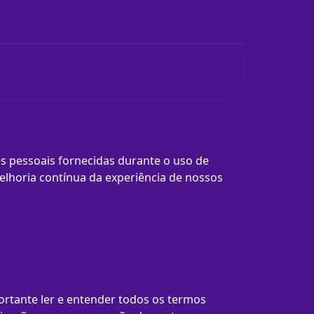
s pessoais fornecidas durante o uso de
elhoria contínua da experiência de nossos
rtante ler e entender todos os termos