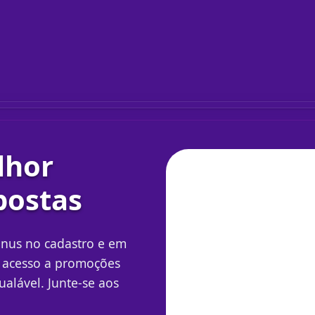
lhor
postas
nus no cadastro e em
 acesso a promoções
ualável. Junte-se aos