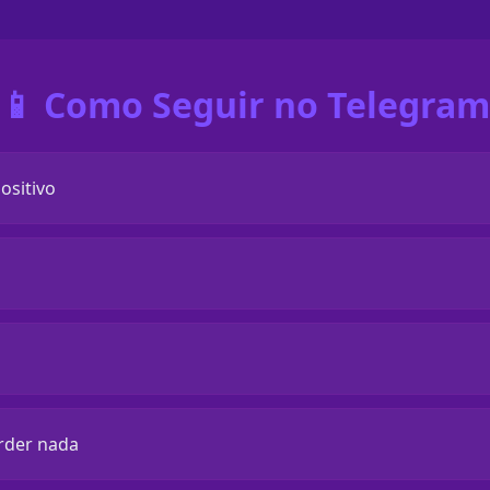
📱 Como Seguir no Telegram
ositivo
erder nada