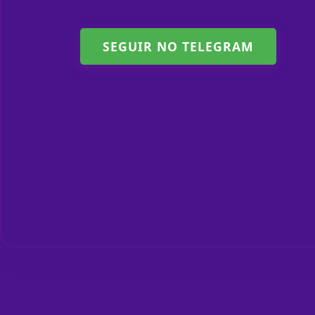
SEGUIR NO TELEGRAM