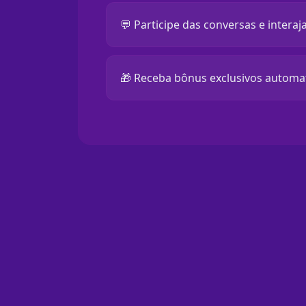
💬 Participe das conversas e interaj
🎁 Receba bônus exclusivos autom