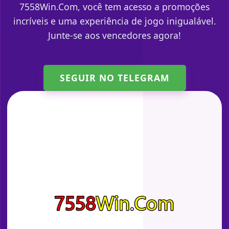
7558Win.Com, você tem acesso a promoções
incríveis e uma experiência de jogo inigualável.
Junte-se aos vencedores agora!
SEGUIR NO TELEGRAM