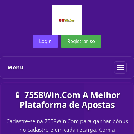
Login
Registrar-se
Menu
📱 7558Win.Com A Melhor
Plataforma de Apostas
Cadastre-se na 7558Win.Com para ganhar bônus
no cadastro e em cada recarga. Com a