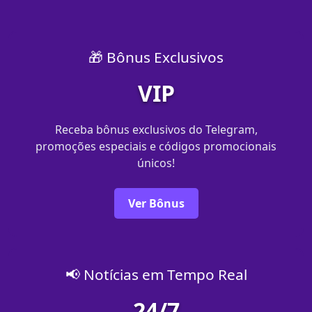
🎁 Bônus Exclusivos
VIP
Receba bônus exclusivos do Telegram,
promoções especiais e códigos promocionais
únicos!
Ver Bônus
📢 Notícias em Tempo Real
24/7