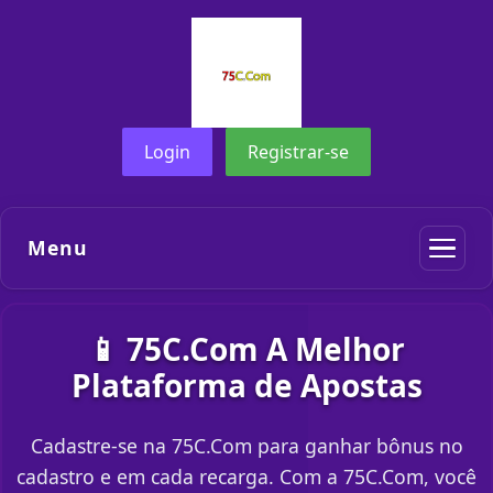
Login
Registrar-se
Menu
📱 75C.Com A Melhor
Plataforma de Apostas
Cadastre-se na 75C.Com para ganhar bônus no
cadastro e em cada recarga. Com a 75C.Com, você