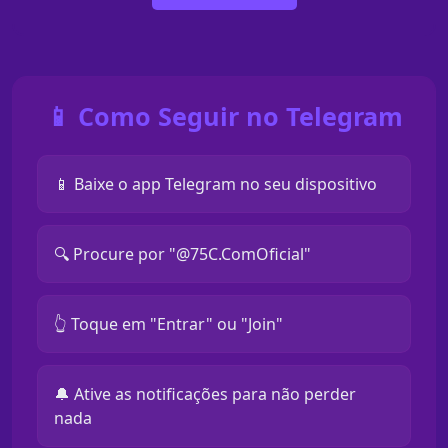
📱 Como Seguir no Telegram
📱 Baixe o app Telegram no seu dispositivo
🔍 Procure por "@75C.ComOficial"
👆 Toque em "Entrar" ou "Join"
🔔 Ative as notificações para não perder
nada