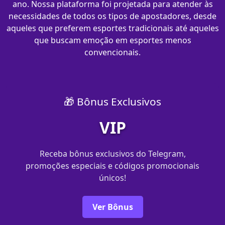
ano. Nossa plataforma foi projetada para atender às
necessidades de todos os tipos de apostadores, desde
aqueles que preferem esportes tradicionais até aqueles
que buscam emoção em esportes menos
convencionais.
🎁 Bônus Exclusivos
VIP
Receba bônus exclusivos do Telegram,
promoções especiais e códigos promocionais
únicos!
Ver Bônus