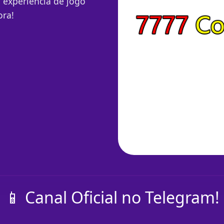
 experiência de jogo
ora!
📱 Canal Oficial no Telegram!