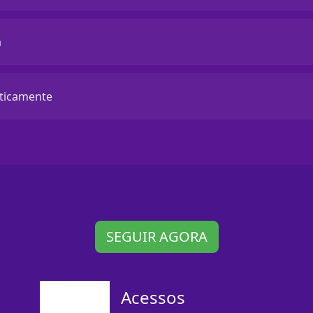
a
aticamente
SEGUIR AGORA
Acessos