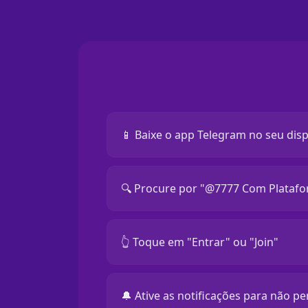
📱 Baixe o app Telegram no seu disp
🔍 Procure por "@7777 Com Platafo
👆 Toque em "Entrar" ou "Join"
🔔 Ative as notificações para não p