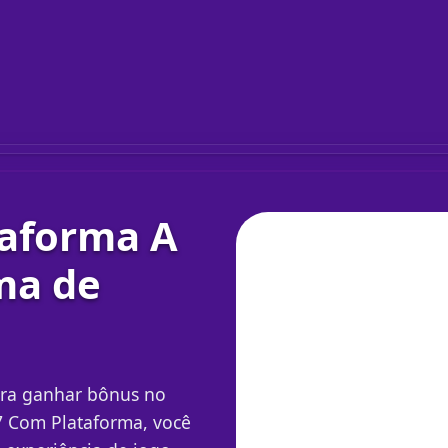
taforma A
ma de
ara ganhar bônus no
7 Com Plataforma, você