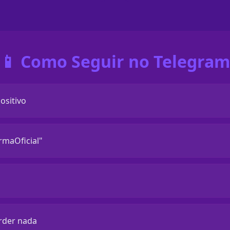
📱 Como Seguir no Telegram
ositivo
rmaOficial"
erder nada