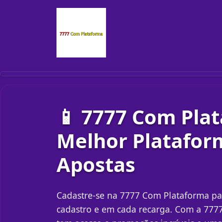
📱 7777 Com Pla
Melhor Platafor
Apostas
Cadastre-se na 7777 Com Plataforma p
cadastro e em cada recarga. Com a 777