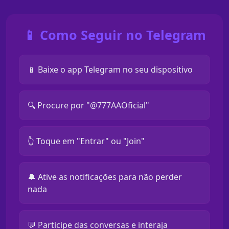
📱 Como Seguir no Telegram
📱 Baixe o app Telegram no seu dispositivo
🔍 Procure por "@777AAOficial"
👆 Toque em "Entrar" ou "Join"
🔔 Ative as notificações para não perder
nada
💬 Participe das conversas e interaja