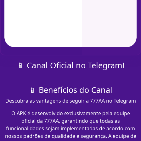
📱 Canal Oficial no Telegram!
📱 Benefícios do Canal
Descubra as vantagens de seguir a 777AA no Telegram
O APK é desenvolvido exclusivamente pela equipe
oficial da 777AA, garantindo que todas as
funcionalidades sejam implementadas de acordo com
nossos padrões de qualidade e segurança. A equipe de