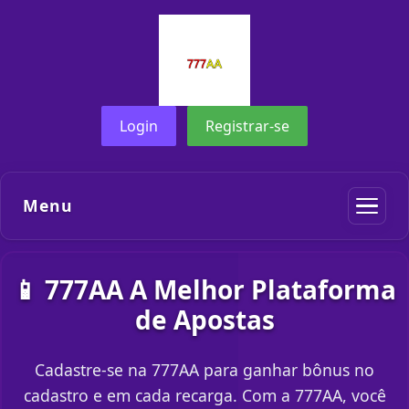
Login
Registrar-se
Menu
📱 777AA A Melhor Plataforma
de Apostas
Cadastre-se na 777AA para ganhar bônus no
cadastro e em cada recarga. Com a 777AA, você