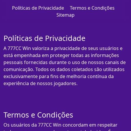
Políticas de Privacidade
Termos e Condições
Sitemap
Políticas de Privacidade
A 777CC Win valoriza a privacidade de seus usuários e
está empenhada em proteger todas as informações
pessoais fornecidas durante o uso de nossos canais de
comunicação. Todos os dados coletados são utilizados
exclusivamente para fins de melhoria contínua da
experiência de nossos jogadores.
Termos e Condições
Os usuários da 777CC Win concordam em respeitar