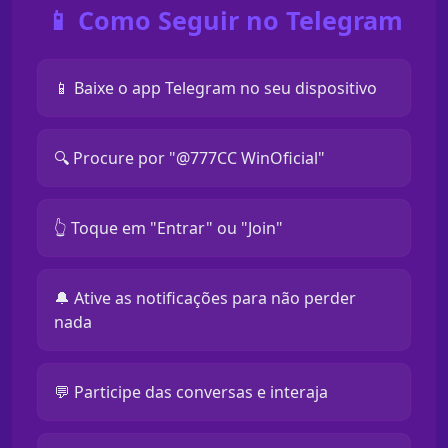
📱 Como Seguir no Telegram
📱 Baixe o app Telegram no seu dispositivo
🔍 Procure por "@777CC WinOficial"
👆 Toque em "Entrar" ou "Join"
🔔 Ative as notificações para não perder
nada
💬 Participe das conversas e interaja