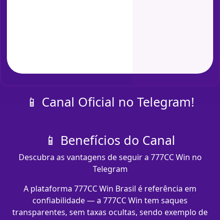
📱 Canal Oficial no Telegram!
📱 Benefícios do Canal
Descubra as vantagens de seguir a 777CC Win no
Telegram
A plataforma 777CC Win Brasil é referência em
confiabilidade — a 777CC Win tem saques
transparentes, sem taxas ocultas, sendo exemplo de