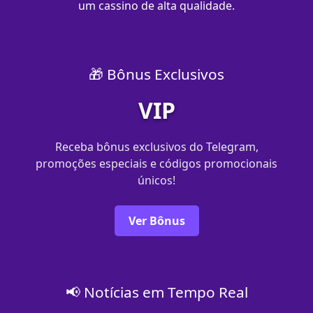
um cassino de alta qualidade.
🎁 Bônus Exclusivos
VIP
Receba bônus exclusivos do Telegram,
promoções especiais e códigos promocionais
únicos!
Ver Bônus
📢 Notícias em Tempo Real