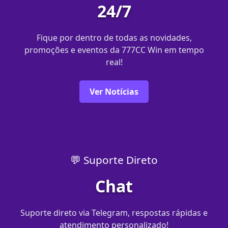
24/7
Fique por dentro de todas as novidades,
promoções e eventos da 777CC Win em tempo
real!
Ver Notícias
💬 Suporte Direto
Chat
Suporte direto via Telegram, respostas rápidas e
atendimento personalizado!