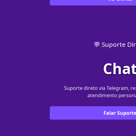
💬 Suporte Di
Cha
Suporte direto via Telegram, r
atendimento persona
Falar Suport