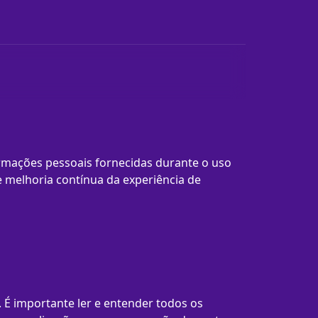
ormações pessoais fornecidas durante o uso
e melhoria contínua da experiência de
 É importante ler e entender todos os