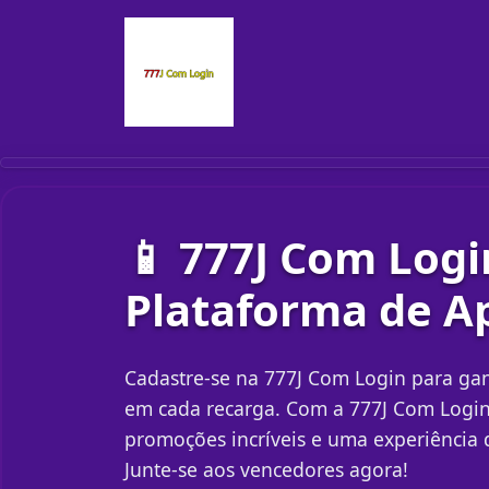
📱 777J Com Log
Plataforma de A
Cadastre-se na 777J Com Login para ga
em cada recarga. Com a 777J Com Login
promoções incríveis e uma experiência d
Junte-se aos vencedores agora!