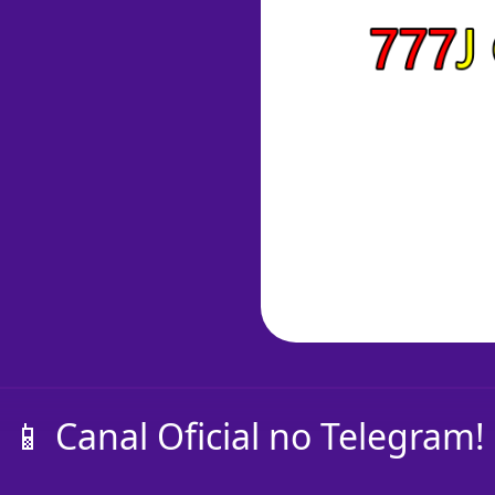
📱 Canal Oficial no Telegram!