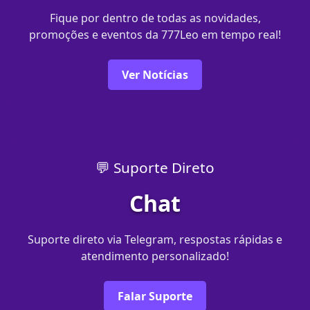
Fique por dentro de todas as novidades,
promoções e eventos da 777Leo em tempo real!
Ver Notícias
💬 Suporte Direto
Chat
Suporte direto via Telegram, respostas rápidas e
atendimento personalizado!
Falar Suporte