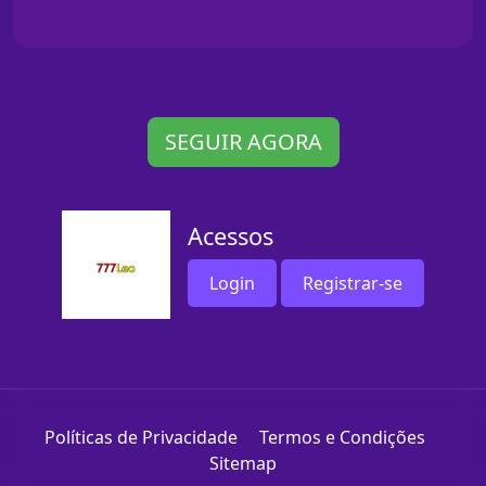
SEGUIR AGORA
Acessos
Login
Registrar-se
Políticas de Privacidade
Termos e Condições
Sitemap