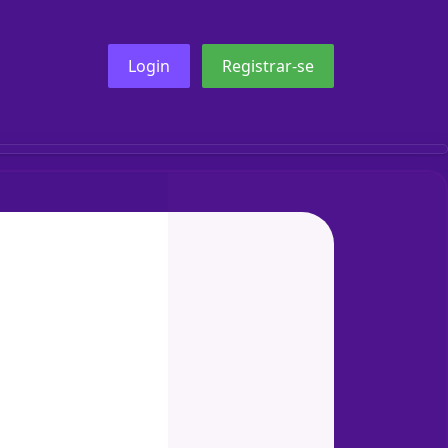
Login
Registrar-se