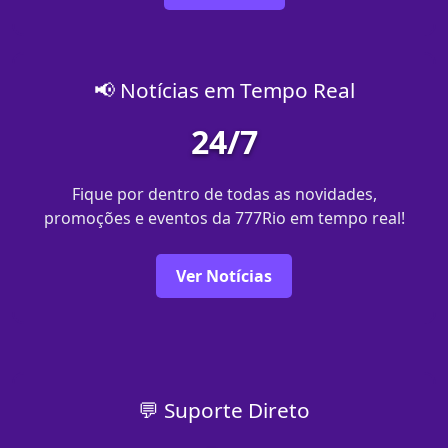
📢 Notícias em Tempo Real
24/7
Fique por dentro de todas as novidades,
promoções e eventos da 777Rio em tempo real!
Ver Notícias
💬 Suporte Direto