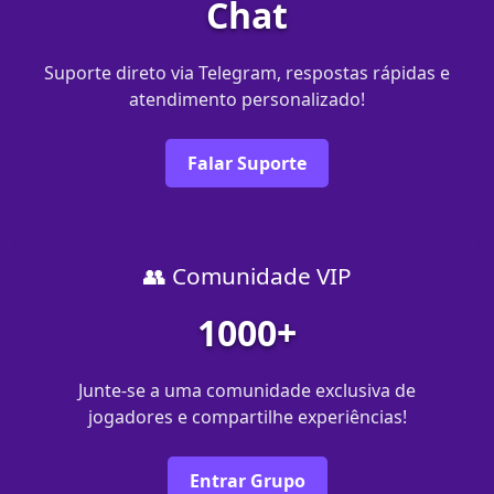
Chat
Suporte direto via Telegram, respostas rápidas e
atendimento personalizado!
Falar Suporte
👥 Comunidade VIP
1000+
Junte-se a uma comunidade exclusiva de
jogadores e compartilhe experiências!
Entrar Grupo