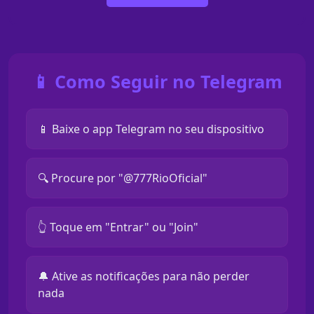
📱 Como Seguir no Telegram
📱 Baixe o app Telegram no seu dispositivo
🔍 Procure por "@777RioOficial"
👆 Toque em "Entrar" ou "Join"
🔔 Ative as notificações para não perder
nada