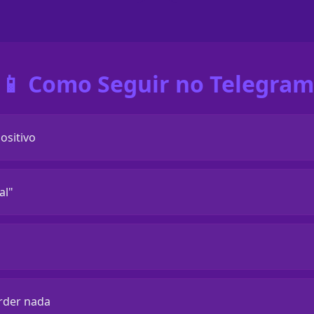
📱 Como Seguir no Telegram
ositivo
al"
erder nada