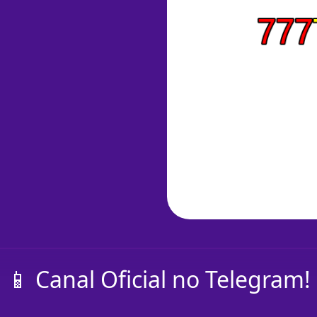
📱 Canal Oficial no Telegram!