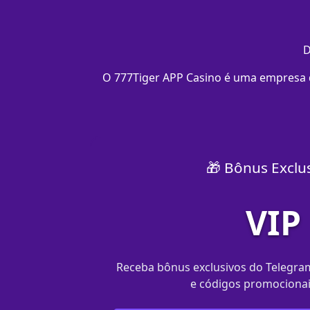
D
O 777Tiger APP Casino é uma empresa d
🎁 Bônus Exclu
VIP
Receba bônus exclusivos do Telegra
e códigos promocionai