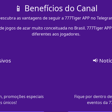
📱 Benefícios do Canal
escubra as vantagens de seguir a 777Tiger APP no Telegr
e jogos de azar muito conceituada no Brasil. 777Tiger A
diferentes aos jogadores.
sivos
📢 Notí
m, promoções especiais
Fique por dentro d
s únicos!
eventos da 7