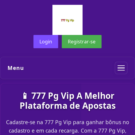
Login
Registrar-se
Menu
📱 777 Pg Vip A Melhor
Plataforma de Apostas
Cadastre-se na 777 Pg Vip para ganhar bônus no
cadastro e em cada recarga. Com a 777 Pg Vip,