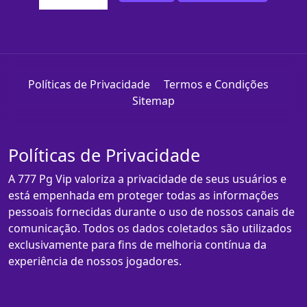
Políticas de Privacidade
Termos e Condições
Sitemap
Políticas de Privacidade
A 777 Pg Vip valoriza a privacidade de seus usuários e
está empenhada em proteger todas as informações
pessoais fornecidas durante o uso de nossos canais de
comunicação. Todos os dados coletados são utilizados
exclusivamente para fins de melhoria contínua da
experiência de nossos jogadores.