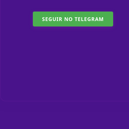
SEGUIR NO TELEGRAM