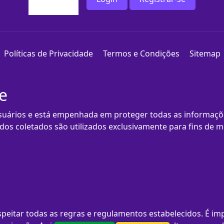
Políticas de Privacidade
Termos e Condições
Sitemap
de
usuários e está empenhada em proteger todas as informaçõ
os coletados são utilizados exclusivamente para fins de m
eitar todas as regras e regulamentos estabelecidos. É imp