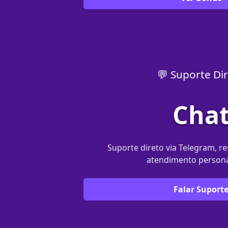
💬 Suporte Di
Cha
Suporte direto via Telegram, r
atendimento persona
Falar Suport