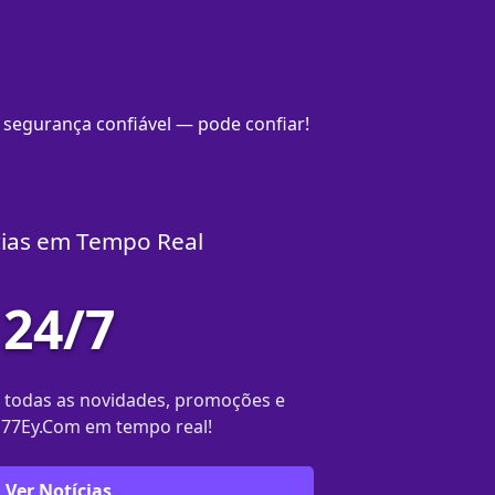
 segurança confiável — pode confiar!
cias em Tempo Real
24/7
e todas as novidades, promoções e
 77Ey.Com em tempo real!
Ver Notícias