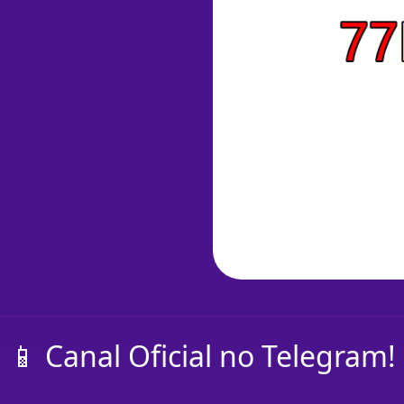
📱 Canal Oficial no Telegram!