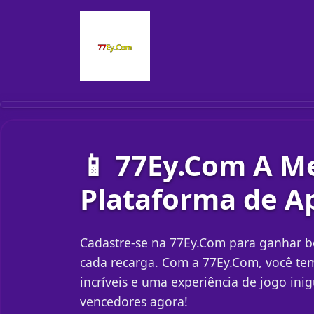
📱 77Ey.Com A M
Plataforma de A
Cadastre-se na 77Ey.Com para ganhar b
cada recarga. Com a 77Ey.Com, você te
incríveis e uma experiência de jogo inig
vencedores agora!