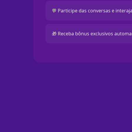
💬 Participe das conversas e interaj
🎁 Receba bônus exclusivos autom