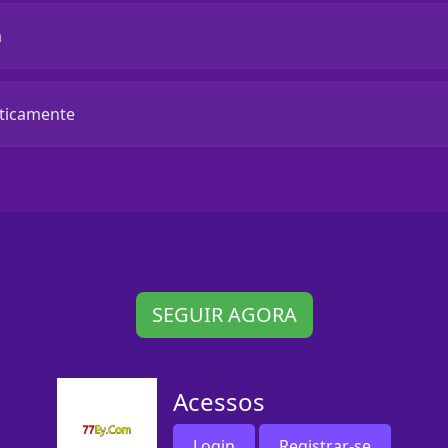
a
aticamente
SEGUIR AGORA
Acessos
Login
Registrar-se